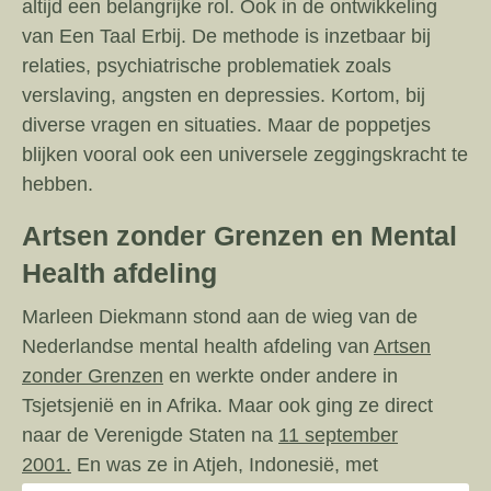
altijd een belangrijke rol. Ook in de ontwikkeling
van Een Taal Erbij. De methode is inzetbaar bij
relaties, psychiatrische problematiek zoals
verslaving, angsten en depressies. Kortom, bij
diverse vragen en situaties. Maar de poppetjes
blijken vooral ook een universele zeggingskracht te
hebben.
Artsen zonder Grenzen en Mental
Health afdeling
Marleen Diekmann stond aan de wieg van de
Nederlandse mental health afdeling van
Artsen
zonder Grenzen
en werkte onder andere in
Tsjetsjenië en in Afrika. Maar ook ging ze direct
naar de Verenigde Staten na
11 september
2001.
En was ze in Atjeh, Indonesië, met