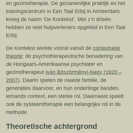
en gezinstherapie. De gezamenlijke praktijk en het
trainingscentrum in Een Taal Erbij in Amsterdam
kreeg de naam ‘De Kontekst’. Met z’n drieën
hebben ze veel hulpverleners opgeleid in Een Taal
Erbij.
De Kontekst werkte vooral vanuit de
contextuele
theorie;
de psychotherapeutische benadering van
de Hongaars-Amerikaanse psychiater en
gezinstherapeut
Iván Böszörményi-Nagy (1920 –
2007)
. Daarin spelen de naaste familie, de
generaties daarvoor, en hun onderlinge banden,
iemands context, een sterke rol. Daarnaast speelt
ook de systeemtherapie een belangrijke rol in de
methode.
Theoretische achtergrond