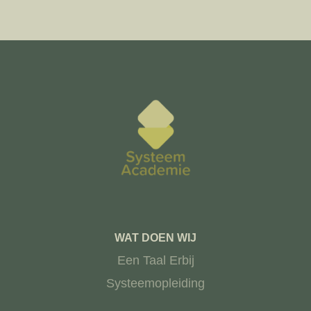
WAT DOEN WIJ
Een Taal Erbij
Systeemopleiding