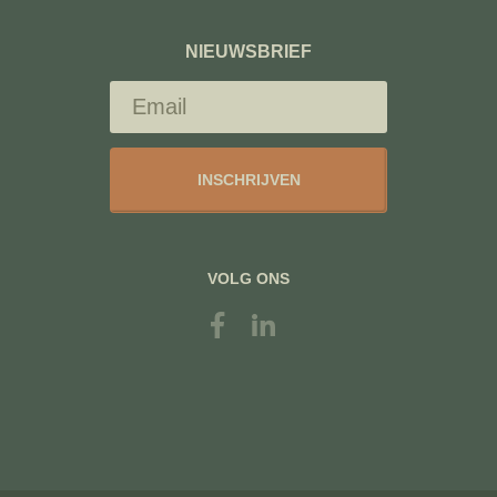
NIEUWSBRIEF
INSCHRIJVEN
VOLG ONS