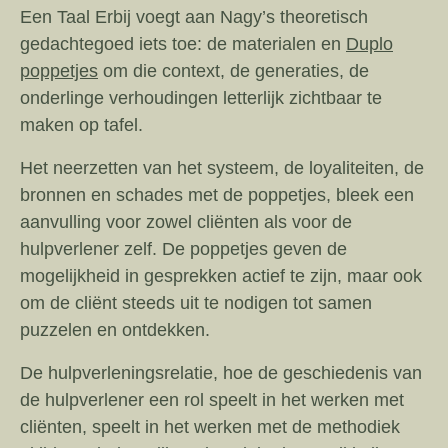
Een Taal Erbij voegt aan Nagy’s theoretisch
gedachtegoed iets toe: de materialen en
Duplo
poppetjes
om die context, de generaties, de
onderlinge verhoudingen letterlijk zichtbaar te
maken op tafel.
Het neerzetten van het systeem, de loyaliteiten, de
bronnen en schades met de poppetjes, bleek een
aanvulling voor zowel cliënten als voor de
hulpverlener zelf. De poppetjes geven de
mogelijkheid in gesprekken actief te zijn, maar ook
om de cliënt steeds uit te nodigen tot samen
puzzelen en ontdekken.
De hulpverleningsrelatie, hoe de geschiedenis van
de hulpverlener een rol speelt in het werken met
cliënten, speelt in het werken met de methodiek