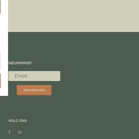
NIEUWSBRIEF
INSCHRIJVEN
VOLG ONS