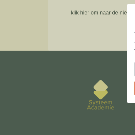
klik hier om naar de nieuw