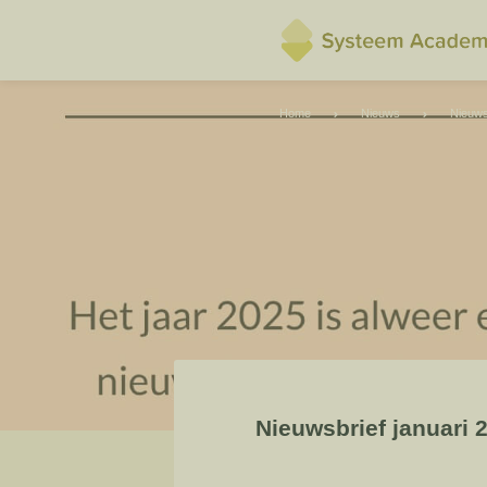
Home
Nieuws
Nieuws
Nieuwsbrief januari 