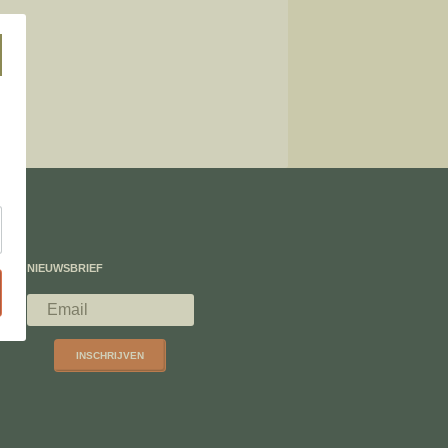
NIEUWSBRIEF
INSCHRIJVEN