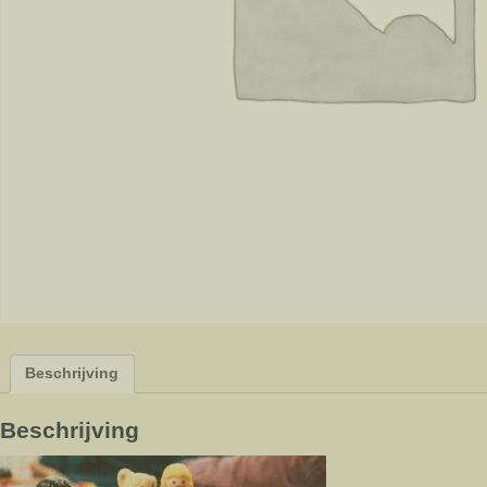
Beschrijving
Beschrijving