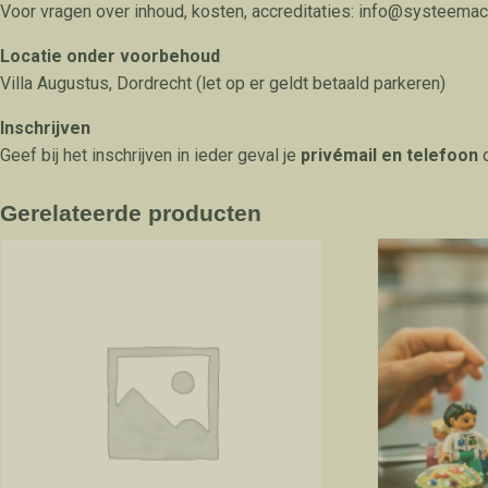
Voor vragen over inhoud, kosten, accreditaties: info@systeema
Locatie onder voorbehoud
Villa Augustus, Dordrecht (let op er geldt betaald parkeren)
Inschrijven
Geef bij het inschrijven in ieder geval je
privémail en telefoon
o
Gerelateerde producten