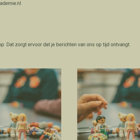
cademie.nl
p. Dat zorgt ervoor dat je berichten van ons op tijd ontvangt.