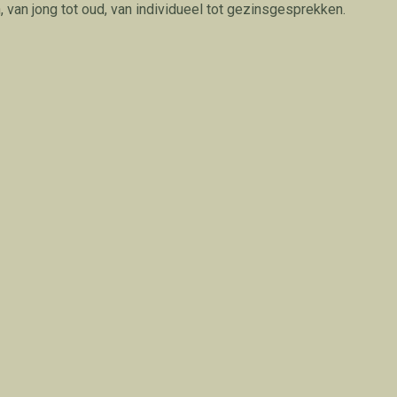
 van jong tot oud, van individueel tot gezinsgesprekken.