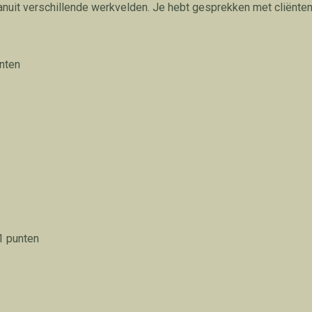
nuit verschillende werkvelden. Je hebt gesprekken met cliënten,
nten
1 punten