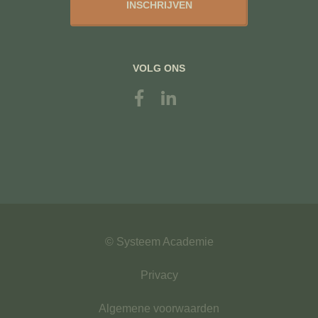
INSCHRIJVEN
VOLG ONS
© Systeem Academie
Privacy
Algemene voorwaarden