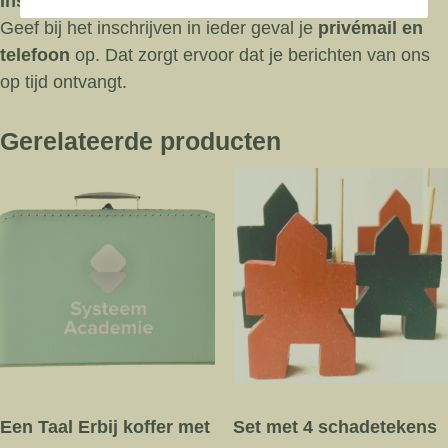
Inschrijven
Geef bij het inschrijven in ieder geval je
privémail en
telefoon
op. Dat zorgt ervoor dat je berichten van ons
op tijd ontvangt.
Gerelateerde producten
Een Taal Erbij koffer met
Set met 4 schadetekens