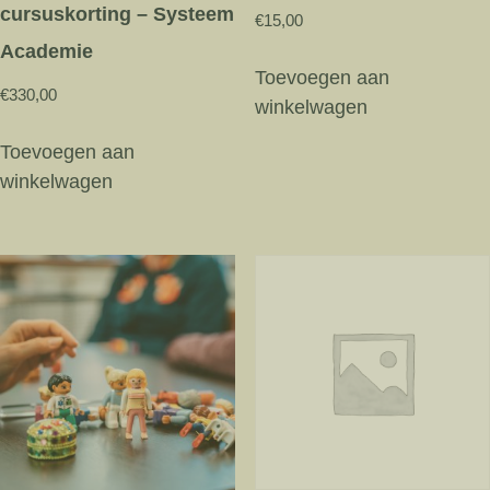
cursuskorting – Systeem
€
15,00
Academie
Toevoegen aan
€
330,00
winkelwagen
Toevoegen aan
winkelwagen