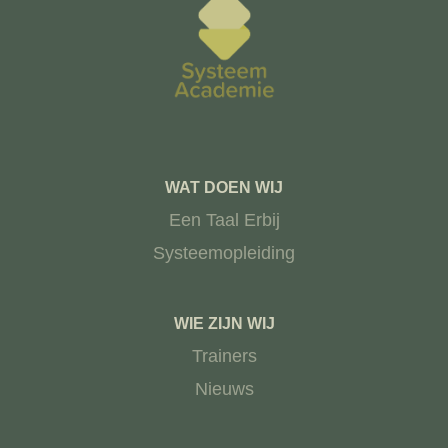
WAT DOEN WIJ
Een Taal Erbij
Systeemopleiding
WIE ZIJN WIJ
Trainers
Nieuws