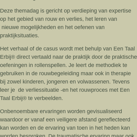
Deze themadag is gericht op verdieping van expertise
op het gebied van rouw en verlies, het leren van
nieuwe mogelijkheden en het oefenen van
praktijksituaties.
Het verhaal of de casus wordt met behulp van Een Taal
Erbij® direct vertaald naar de praktijk door de praktische
oefeningen in rollenspellen. Je leert de methodiek te
gebruiken in de rouwbegeleiding maar ook in therapie
bij zowel kinderen, jongeren en volwassenen. Tevens
leer je de verliessituatie -en het rouwproces met Een
Taal Erbij® te verbeelden.
Onbenoembare ervaringen worden gevisualiseerd
waardoor er vanaf een veiligere afstand gereflecteerd
kan worden en de ervaring van toen in het heden kan
worden besproken. De traumatische ervaring maar ook