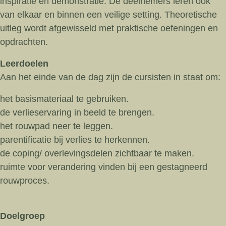
inspiratie en demonstratie. De deelnemers leren ook
van elkaar en binnen een veilige setting. Theoretische
uitleg wordt afgewisseld met praktische oefeningen en
opdrachten.
Leerdoelen
Aan het einde van de dag zijn de cursisten in staat om:
het basismateriaal te gebruiken.
de verlieservaring in beeld te brengen.
het rouwpad neer te leggen.
parentificatie bij verlies te herkennen.
de coping/ overlevingsdelen zichtbaar te maken.
ruimte voor verandering vinden bij een gestagneerd
rouwproces.
Doelgroep