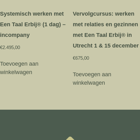
Systemisch werken met
Vervolgcursus: werken
Een Taal Erbij® (1 dag) –
met relaties en gezinnen
incompany
met Een Taal Erbij® in
Utrecht 1 & 15 december
€
2.495,00
€
675,00
Toevoegen aan
winkelwagen
Toevoegen aan
winkelwagen