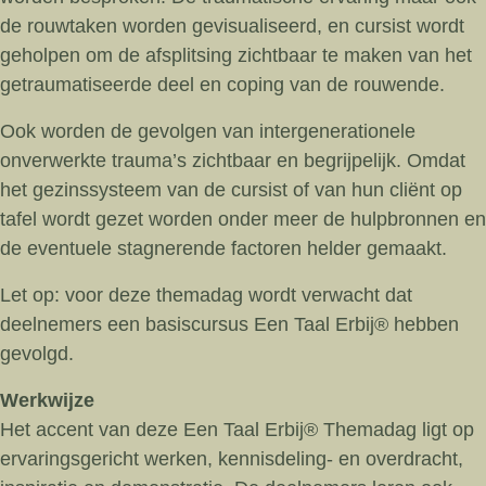
de rouwtaken worden gevisualiseerd, en cursist wordt
geholpen om de afsplitsing zichtbaar te maken van het
getraumatiseerde deel en coping van de rouwende.
Ook worden de gevolgen van intergenerationele
onverwerkte trauma’s zichtbaar en begrijpelijk. Omdat
het gezinssysteem van de cursist of van hun cliënt op
tafel wordt gezet worden onder meer de hulpbronnen en
de eventuele stagnerende factoren helder gemaakt.
Let op: voor deze themadag wordt verwacht dat
deelnemers een basiscursus Een Taal Erbij® hebben
gevolgd.
Werkwijze
Het accent van deze Een Taal Erbij® Themadag ligt op
ervaringsgericht werken, kennisdeling- en overdracht,