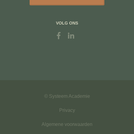
VOLG ONS
© Systeem Academie
Privacy
Algemene voorwaarden