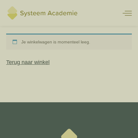
Winkelmand
Je winkelwagen is momenteel leeg.
Terug naar winkel