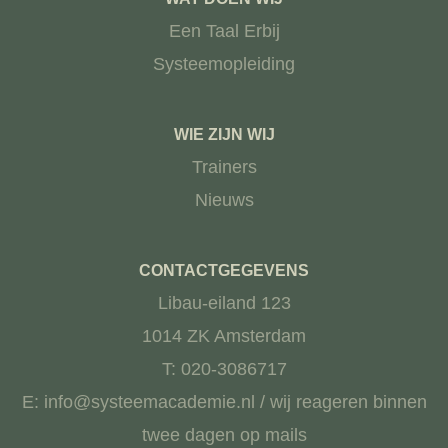
Een Taal Erbij
Systeemopleiding
WIE ZIJN WIJ
Trainers
Nieuws
CONTACTGEGEVENS
Libau-eiland 123
1014 ZK Amsterdam
T: 020-3086717
E: info@systeemacademie.nl / wij reageren binnen
twee dagen op mails