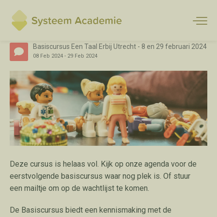
Basiscursus Een Taal Erbij Utrecht - 8 en 29 februari 2024
08
Feb
2024
-
29
Feb
2024
Deze cursus is helaas vol. Kijk op onze agenda voor de
eerstvolgende basiscursus waar nog plek is. Of stuur
een
mailtje
om op de wachtlijst te komen.
De Basiscursus biedt een kennismaking met de