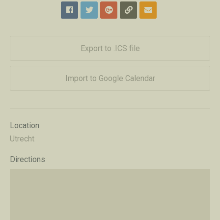
Export to .ICS file
Import to Google Calendar
Location
Utrecht
Directions