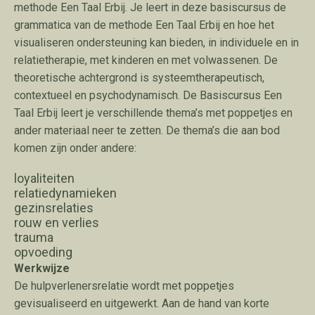
methode
Een Taal Erbij
. Je leert in deze basiscursus de
grammatica van de methode Een Taal Erbij en hoe het
visualiseren ondersteuning kan bieden, in individuele en in
relatietherapie, met kinderen en met volwassenen. De
theoretische achtergrond is systeemtherapeutisch,
contextueel en psychodynamisch. De Basiscursus Een
Taal Erbij leert je verschillende thema’s met poppetjes en
ander materiaal neer te zetten. De thema’s die aan bod
komen zijn onder andere:
loyaliteiten
relatiedynamieken
gezinsrelaties
rouw en verlies
trauma
opvoeding
Werkwijze
De hulpverlenersrelatie wordt met poppetjes
gevisualiseerd en uitgewerkt. Aan de hand van korte