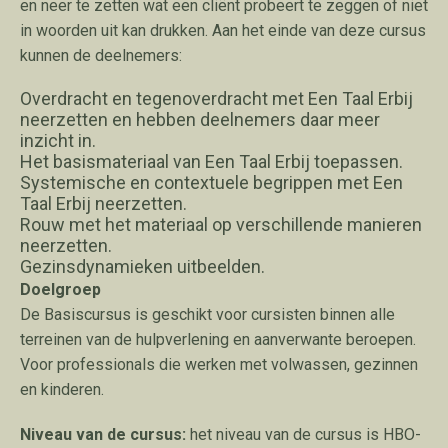
en neer te zetten wat een cliënt probeert te zeggen of niet
in woorden uit kan drukken. Aan het einde van deze cursus
kunnen de deelnemers:
Overdracht en tegenoverdracht met Een Taal Erbij
neerzetten en hebben deelnemers daar meer
inzicht in.
Het basismateriaal van Een Taal Erbij toepassen.
Systemische en contextuele begrippen met Een
Taal Erbij neerzetten.
Rouw met het materiaal op verschillende manieren
neerzetten.
Gezinsdynamieken uitbeelden.
Doelgroep
De Basiscursus is geschikt voor cursisten binnen alle
terreinen van de hulpverlening en aanverwante beroepen.
Voor professionals die werken met volwassen, gezinnen
en kinderen.
Niveau van de cursus:
het niveau van de cursus is HBO-