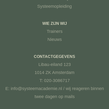
Systeemopleiding
WIE ZIJN WIJ
Trainers
Nieuws
CONTACTGEGEVENS
Libau-eiland 123
1014 ZK Amsterdam
T: 020-3086717
E: info@systeemacademie.nl / wij reageren binnen
twee dagen op mails