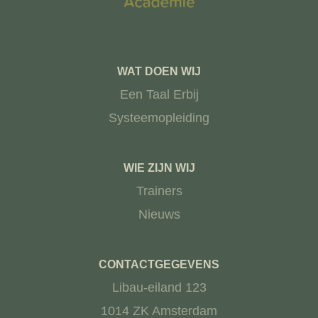
WAT DOEN WIJ
Een Taal Erbij
Systeemopleiding
WIE ZIJN WIJ
Trainers
Nieuws
CONTACTGEGEVENS
Libau-eiland 123
1014 ZK Amsterdam