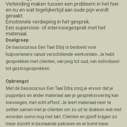
Verbinding maken tussen een probleem in het hier
en nu en wat tegelijkertijd aan oude pijn wordt
geraakt.
Emotionele verdieping in het gesprek.
Een supervisie- of intervisiegesprek met het
materiaal.
Doelgroep
De basiscursus Een Taal Erbij is bedoeld voor
hulpverleners vanuit verschillende werkvelden. Je hebt
gesprekken met cliënten, van jong tot oud, van individueel
tot gezinsgesprekken.
Opbrengst
Met de basiscursus Een Taal Erbij zorg je ervoor dat je
poppetjes en ander materiaal aan je gespreksvoering kan
toevoegen, met echt effect. Je leert materiaal neer te
zetten samen met je cliënten om zo uit te drukken wat met
woorden soms nog niet lukt. Cliënten en jijzelf krijgen zo
meer inzicht in bestaande patronen en er komt meer