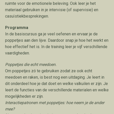
ruimte voor de emotionele beleving. Ook leer je het
materiaal gebruiken in je intervisie (of supervisie) en
casuïstiekbesprekingen.
Programma
In de basiscursus ga je veel oefenen en ervaar je de
poppetjes aan den lijve. Daardoor snap je hoe het werkt en
hoe effectief het is. In de training leer je vijf verschillende
vaardigheden.
Poppetjes die echt meedoen.
Om poppetjes zó te gebruiken zodat ze ook echt
meedoen en raken, is best nog een uitdaging. Je leert in
dit onderdeel hoe je dat doet en welke valkuilen er zijn. Je
leert de functies van de verschillende materialen en welke
mogelijkheden er zijn.
Interactiepatronen met poppetjes: hoe neem je de ander
mee?