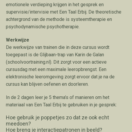
emotionele verdieping krijgen in het gesprek en
supervisie/intervisie met Een Taal Erbij. De theoretische
achtergrond van de methode is systeemtherapie en
psychodynamische psychotherapie.
Werkwijze
De werkwijze van trainen die in deze cursus wordt
toegepast is de Glijbaan-trap van Karin de Galan
(schoolvoortraining.nl). Dit zorgt voor een actieve
cursusdag met een maximale leeropbrengst. Een
elektronische leeromgeving zorgt ervoor dat je na de
cursus kan blijven oefenen en doorleren.
In de 2 dagen leer je 5 thema’s of manieren om het
materiaal van Een Taal Erbij te gebruiken in je gesprek:
Hoe gebruik je poppetjes zo dat ze ook echt
meedoen?
Hoe breng je interactiepatronen in beeld?