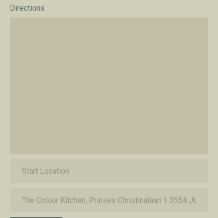
Directions