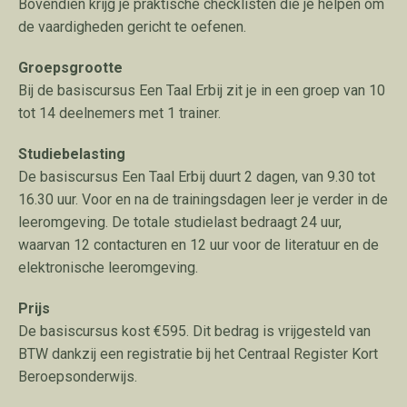
Bovendien krijg je praktische checklisten die je helpen om
de vaardigheden gericht te oefenen.
Groepsgrootte
Bij de basiscursus Een Taal Erbij zit je in een groep van 10
tot 14 deelnemers met 1 trainer.
Studiebelasting
De basiscursus Een Taal Erbij duurt 2 dagen, van 9.30 tot
16.30 uur. Voor en na de trainingsdagen leer je verder in de
leeromgeving. De totale studielast bedraagt 24 uur,
waarvan 12 contacturen en 12 uur voor de literatuur en de
elektronische leeromgeving.
Prijs
De basiscursus kost €595. Dit bedrag is vrijgesteld van
BTW dankzij een registratie bij het Centraal Register Kort
Beroepsonderwijs.