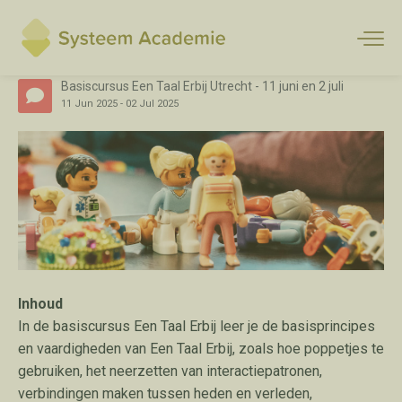
Basiscursus Een Taal Erbij Utrecht - 11 juni en 2 juli
11
Jun
2025
-
02
Jul
2025
Inhoud
In de basiscursus Een Taal Erbij leer je de basisprincipes
en vaardigheden van Een Taal Erbij, zoals hoe poppetjes te
gebruiken, het neerzetten van interactiepatronen,
verbindingen maken tussen heden en verleden,