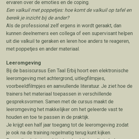
ervaren over de emoties en de coping.
Een valkuil met poppetjes: hoe komt de valkuil op tafel en
bereik je inzicht bij de ander?
Als de professional zelf ergens in wordt geraakt, dan
kunnen deelnemers een collega of een supervisant helpen
uit die valkuil te geraken en leren hoe anders te reageren,
met poppetjes en ander materiaal.
Leeromgeving
Bij de basiscursus Een Taal Erbij hoort een elektronische
leeromgeving met achtergrond, uitlegfilmpjes,
voorbeeldfilmpjes en aanvullende literatuur. Je ziet hoe de
trainers het materiaal toepassen in verschillende
gespreksvormen. Samen met de cursus maakt de
leeromgeving het makkelijker om het geleerde vast te
houden en toe te passen in de praktijk.
Je krijgt een half jaar toegang tot de leeromgeving zodat
je ook na de training regelmatig terug kunt kijken.