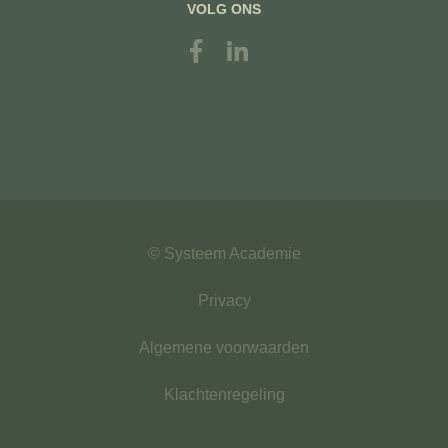
VOLG ONS
© Systeem Academie
Privacy
Algemene voorwaarden
Klachtenregeling