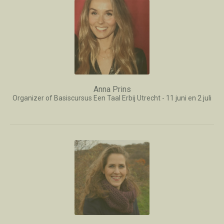
Anna Prins
Organizer of Basiscursus Een Taal Erbij Utrecht - 11 juni en 2 juli