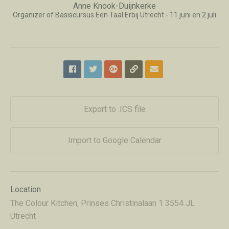
Anne Knook-Duijnkerke
Organizer of Basiscursus Een Taal Erbij Utrecht - 11 juni en 2 juli
Export to .ICS file
Import to Google Calendar
Location
The Colour Kitchen, Prinses Christinalaan 1 3554 JL
Utrecht