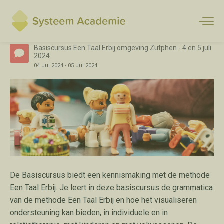
Basiscursus Een Taal Erbij omgeving Zutphen - 4 en 5 juli
2024
04
Jul
2024
-
05
Jul
2024
De Basiscursus biedt een kennismaking met de methode
Een Taal Erbij
. Je leert in deze basiscursus de grammatica
van de methode Een Taal Erbij en hoe het visualiseren
ondersteuning kan bieden, in individuele en in