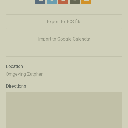
Export to .ICS file
Import to Google Calendar
Location
Omgeving Zutphen
Directions