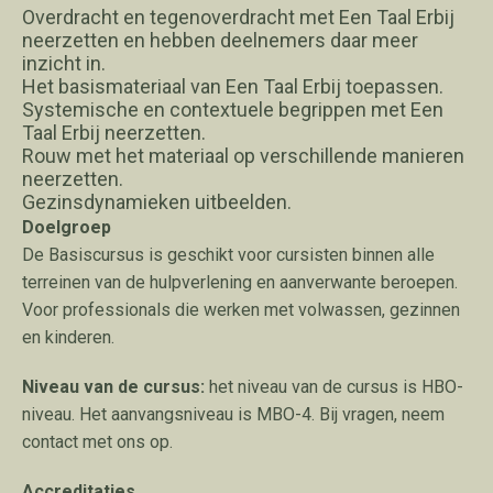
Overdracht en tegenoverdracht met Een Taal Erbij
neerzetten en hebben deelnemers daar meer
inzicht in.
Het basismateriaal van Een Taal Erbij toepassen.
Systemische en contextuele begrippen met Een
Taal Erbij neerzetten.
Rouw met het materiaal op verschillende manieren
neerzetten.
Gezinsdynamieken uitbeelden.
Doelgroep
De Basiscursus is geschikt voor cursisten binnen alle
terreinen van de hulpverlening en aanverwante beroepen.
Voor professionals die werken met volwassen, gezinnen
en kinderen.
Niveau van de cursus:
het niveau van de cursus is HBO-
niveau. Het aanvangsniveau is MBO-4. Bij vragen, neem
contact met ons op.
Accreditaties