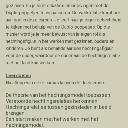
gezinnen. En je leert situaties en belevingen met de
Duplo-poppetjes te visualiseren. De werkrelatie komt ook
aan bod in deze cursus. Je leert naar je eigen gehechtheid
te kijken met behulp van de Duplo-poppetjes. Op die
manier word je je meer bewust van je eigen rol als
hechtingsfiguur in het werken met gezinnen, ouders en
kinderen. Je bent als behandelaar een hechtingsfiguur
voor de ouder, waardoor de ouder aan de hechtingsrelatie
met het kind kan werken.
Leerdoelen
Na afloop van deze cursus kunnen de deelnemers:
De theorie van het hechtingsmodel toepassen.
Verstoorde hechtingsrelaties herkennen.
Hechtingsrelaties tussen gezinsleden in beeld
brengen.
Een start maken met het werken met het
hechtingsmodel.