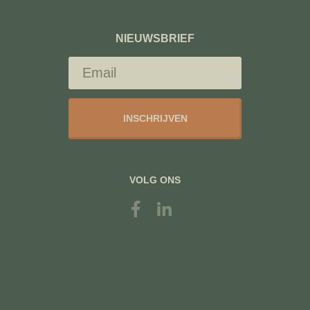
NIEUWSBRIEF
INSCHRIJVEN
VOLG ONS