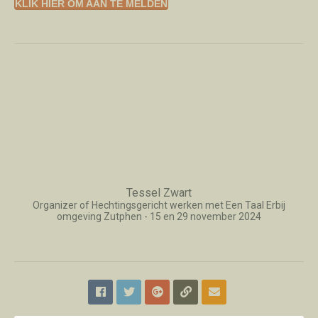
KLIK HIER OM AAN TE MELDEN
Tessel Zwart
Organizer of Hechtingsgericht werken met Een Taal Erbij
omgeving Zutphen - 15 en 29 november 2024