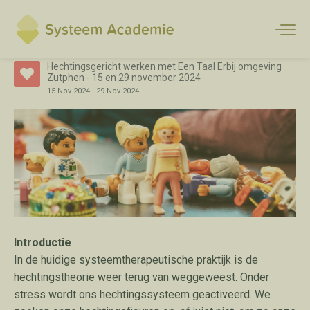
Hechtingsgericht werken met Een Taal Erbij omgeving
Zutphen - 15 en 29 november 2024
15
Nov
2024
-
29
Nov
2024
Introductie
In de huidige systeemtherapeutische praktijk is de
hechtingstheorie weer terug van weggeweest. Onder
stress wordt ons hechtingssysteem geactiveerd. We