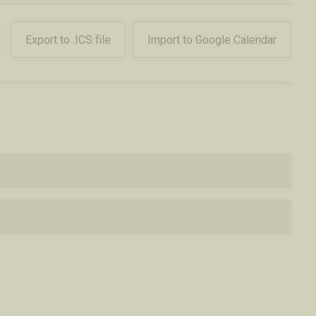
Export to .ICS file
Import to Google Calendar