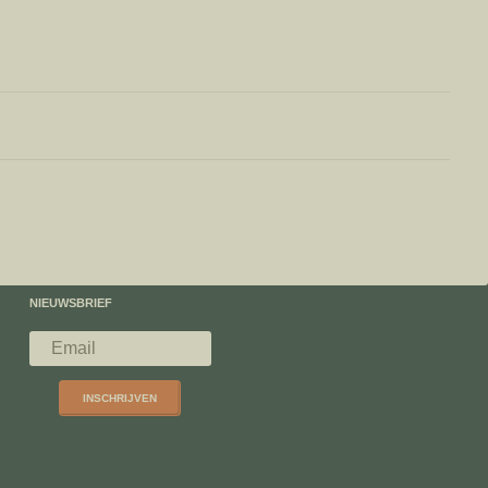
NIEUWSBRIEF
INSCHRIJVEN