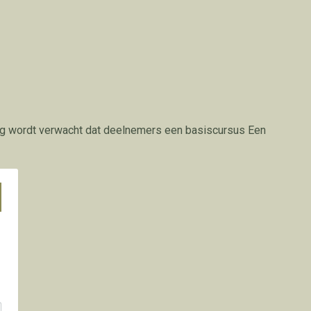
adag wordt verwacht dat deelnemers een basiscursus Een