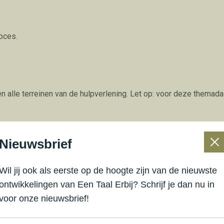
oces.
nen alle terreinen van de hulpverlening. Let op: voor deze them
Nieuwsbrief
ten
Wil jij ook als eerste op de hoogte zijn van de nieuwste
ontwikkelingen van Een Taal Erbij? Schrijf je dan nu in
voor onze nieuwsbrief!