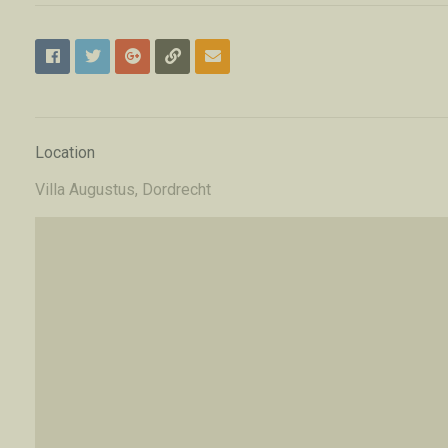
Location
Villa Augustus, Dordrecht