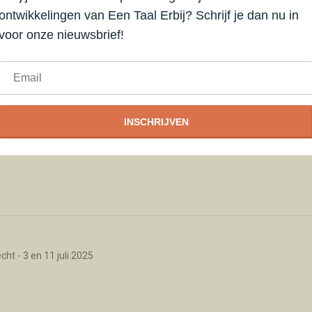
ontwikkelingen van Een Taal Erbij? Schrijf je dan nu in
voor onze nieuwsbrief!
leiding
INSCHRIJVEN
ht - 3 en 11 juli 2025