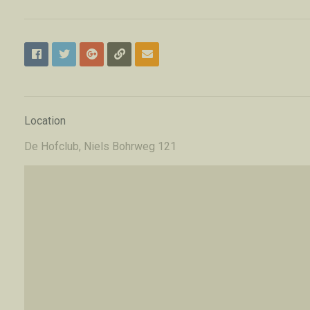
Location
De Hofclub, Niels Bohrweg 121