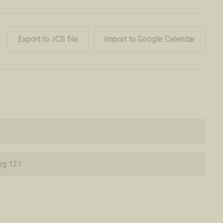
Export to .ICS file
Import to Google Calendar