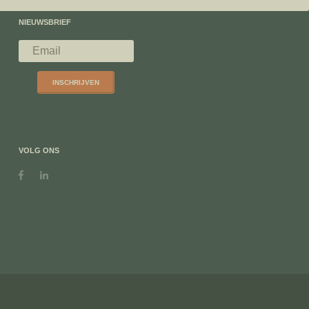
NIEUWSBRIEF
INSCHRIJVEN
VOLG ONS