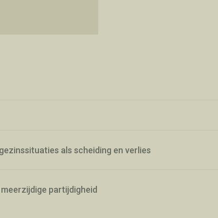
gezinssituaties als scheiding en verlies
 meerzijdige partijdigheid